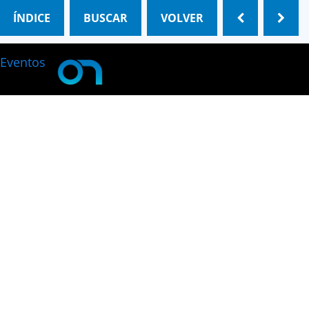
ÍNDICE
BUSCAR
VOLVER