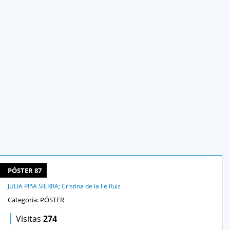
PÓSTER 87
JULIA PIñA SIERRA; Cristina de la Fe Ruiz
Categoria: PÓSTER
|
Visitas
274