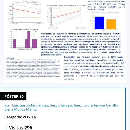
PÓSTER 80
Juan Luis García Fernández; Sergio Grueso Saez; Laura Amaya Carrillo;
Elena Muñoz Marrón
Categoria: PÓSTER
|
Visitas
296