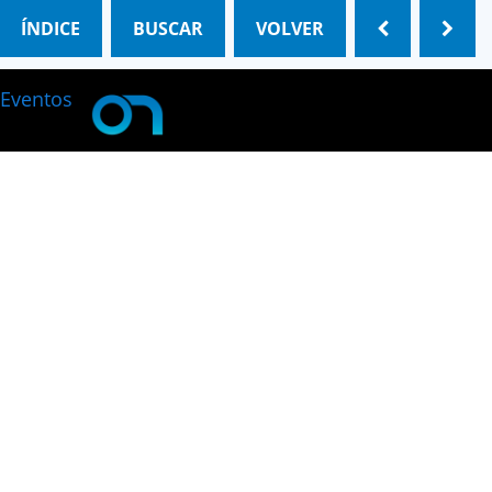
ÍNDICE
BUSCAR
VOLVER