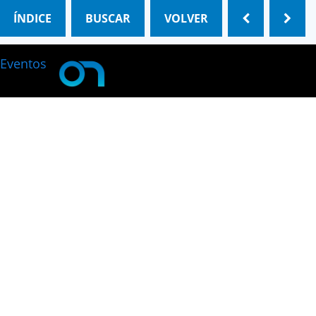
ÍNDICE
BUSCAR
VOLVER