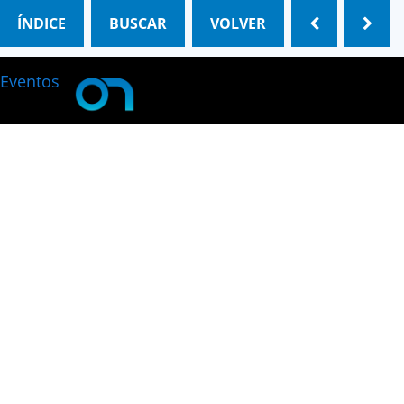
ÍNDICE
BUSCAR
VOLVER