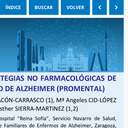
ÍNDICE
BUSCAR
VOLVER